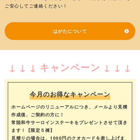
ご安心してご連絡ください！
はがたについて
↓ ↓ ↓ キャンペーン ↓ ↓ ↓
今月のお得なキャンペーン
ホームページのリニューアルにつき、メールより見積
作成後、ご契約の方に！
常陸和牛サーロインステーキをプレゼントさせて頂き
ます！【限定５棟】
見積りの場合は、1000円のクオカードを差し上げま