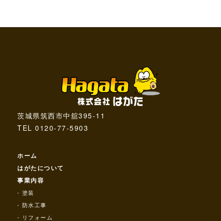
茨城県筑西市中舘395-11
TEL 0120-77-5903
ホーム
はがたについて
事業内容
塗装
防水工事
リフォーム