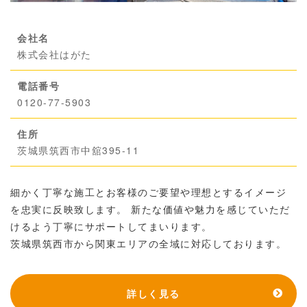
会社名
株式会社はがた
電話番号
0120-77-5903
住所
茨城県筑西市中舘395-11
細かく丁寧な施工とお客様のご要望や理想とするイメージ
を忠実に反映致します。 新たな価値や魅力を感じていただ
けるよう丁寧にサポートしてまいります。
茨城県筑西市から関東エリアの全域に対応しております。
詳しく見る