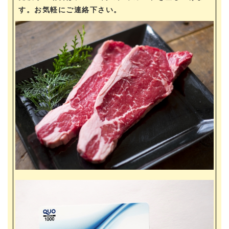
す。お気軽にご連絡下さい。