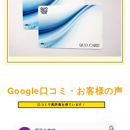
Google口コミ・お客様の声
口コミで高評価を得ています！