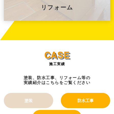
リフォーム
施工実績
塗装、防水工事、リフォーム等の
実績紹介はこちらをご覧ください
塗装
防水工事