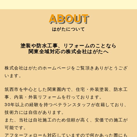
はがたについて
塗装や防水工事、リフォームのことなら
関東全域対応の株式会社はがたへ
株式会社はがたのホームページをご覧頂きありがとうござ
います。
筑西市を中心とした関東圏内で、住宅・外装塗装、防水工
事、内装・外装リフォームを行っております。
30年以上の経験を持つベテランスタッフが在籍しており、
技術力には自信があります。
また、当社は自社施工のため信頼が高く、安価での施工が
可能です。
アフターフォローも対応していますので何かあった際にも