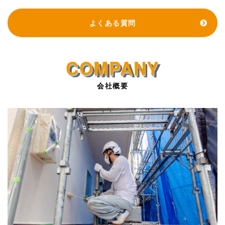
よくある質問
会社概要