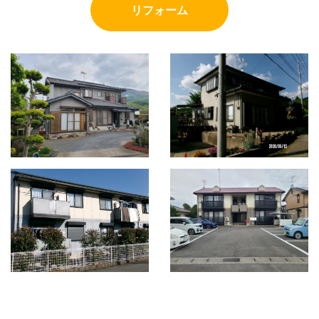
リフォーム