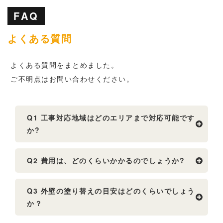
FAQ
よくある質問
よくある質問をまとめました。
ご不明点はお問い合わせください。
Q1 工事対応地域はどのエリアまで対応可能です
か?
Q2 費用は、どのくらいかかるのでしょうか?
Q3 外壁の塗り替えの目安はどのくらいでしょう
か？