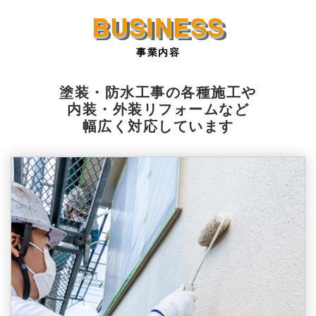
事業内容
塗装・防水工事の各種施工や
内装・外装リフォームなど
幅広く対応しています