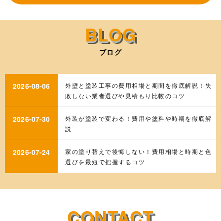
ブログ
2026-08-06
外壁と塗装工事の費用相場と期間を徹底解説！失
敗しない業者選びや見積もり比較のコツ
2026-07-30
外装が塗装で変わる！費用や塗料や時期を徹底解
説
2026-07-24
家の塗り替えで後悔しない！費用相場と時期と色
選びを最短で把握するコツ