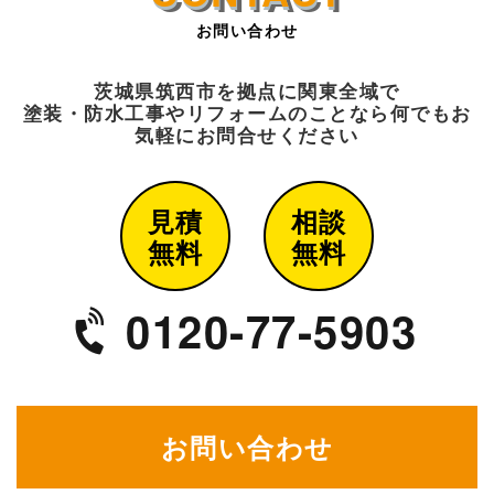
お問い合わせ
茨城県筑西市を拠点に関東全域で
塗装・防水工事や
リフォームのことなら何でもお
気軽にお問合せください
見積
相談
無料
無料
0120-77-5903
お問い合わせ