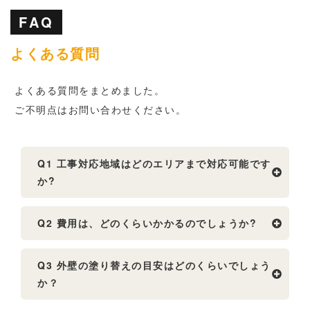
FAQ
よくある質問
よくある質問をまとめました。
ご不明点はお問い合わせください。
Q1 工事対応地域はどのエリアまで対応可能です
か?
Q2 費用は、どのくらいかかるのでしょうか?
Q3 外壁の塗り替えの目安はどのくらいでしょう
か？