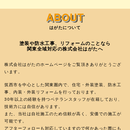
はがたについて
塗装や防水工事、リフォームのことなら
関東全域対応の株式会社はがたへ
株式会社はがたのホームページをご覧頂きありがとうござ
います。
筑西市を中心とした関東圏内で、住宅・外装塗装、防水工
事、内装・外装リフォームを行っております。
30年以上の経験を持つベテランスタッフが在籍しており、
技術力には自信があります。
また、当社は自社施工のため信頼が高く、安価での施工が
可能です。
アフターフォローも対応していますので何かあった際にも