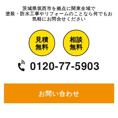
茨城県筑西市を拠点に関東全域で
塗装・防水工事や
リフォームのことなら何でもお
気軽にお問合せください
見積
相談
無料
無料
0120-77-5903
お問い合わせ