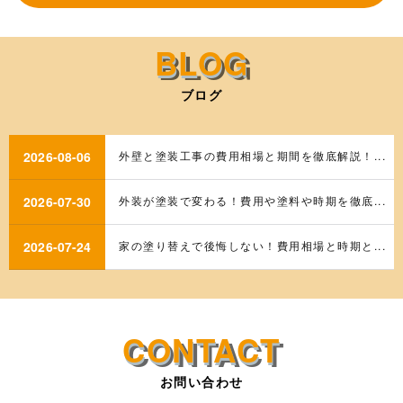
ブログ
2026-08-06
外壁と塗装工事の費用相場と期間を徹底解説！...
2026-07-30
外装が塗装で変わる！費用や塗料や時期を徹底...
2026-07-24
家の塗り替えで後悔しない！費用相場と時期と...
お問い合わせ