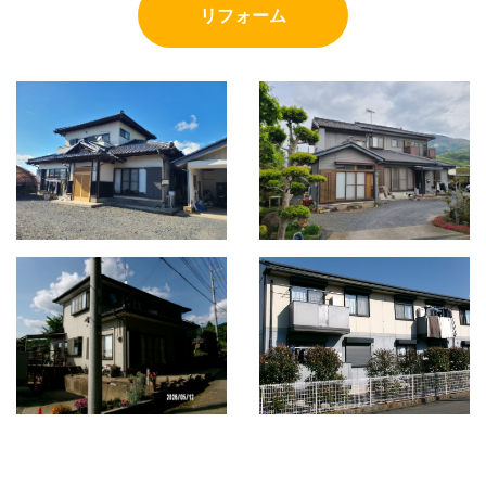
リフォーム