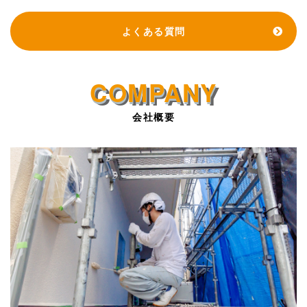
よくある質問
会社概要