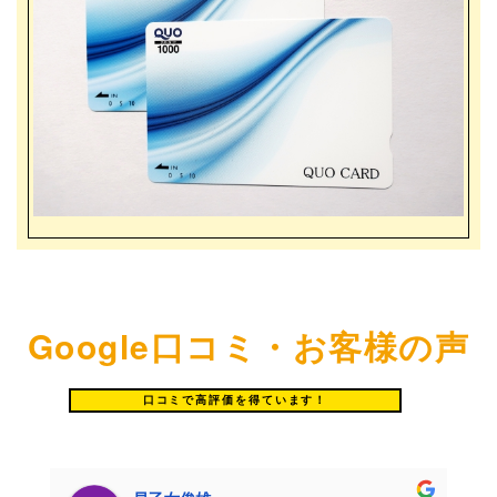
Google口コミ・お客様の声
口コミで高評価を得ています！