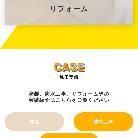
リフォーム
施工実績
塗装、防水工事、リフォーム等の
実績紹介はこちらをご覧ください
塗装
防水工事