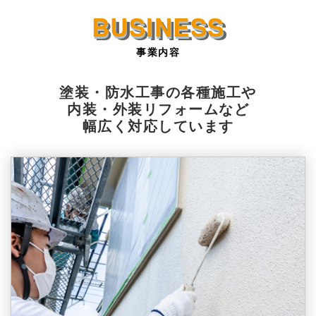
事業内容
塗装・防水工事の各種施工や
内装・外装リフォームなど
幅広く対応しています