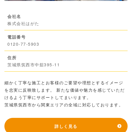
会社名
株式会社はがた
電話番号
0120-77-5903
住所
茨城県筑西市中舘395-11
細かく丁寧な施工とお客様のご要望や理想とするイメージ
を忠実に反映致します。 新たな価値や魅力を感じていただ
けるよう丁寧にサポートしてまいります。
茨城県筑西市から関東エリアの全域に対応しております。
詳しく見る