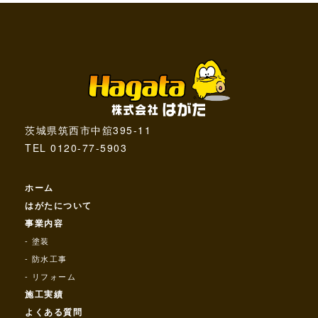
茨城県筑西市中舘395-11
TEL 0120-77-5903
ホーム
はがたについて
事業内容
塗装
防水工事
リフォーム
施工実績
よくある質問