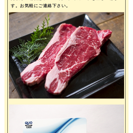
す。お気軽にご連絡下さい。