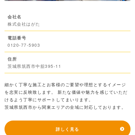
会社名
株式会社はがた
電話番号
0120-77-5903
住所
茨城県筑西市中舘395-11
細かく丁寧な施工とお客様のご要望や理想とするイメージ
を忠実に反映致します。 新たな価値や魅力を感じていただ
けるよう丁寧にサポートしてまいります。
茨城県筑西市から関東エリアの全域に対応しております。
詳しく見る