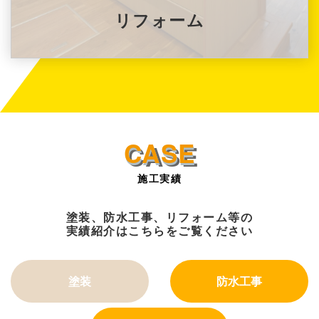
リフォーム
施工実績
塗装、防水工事、リフォーム等の
実績紹介はこちらをご覧ください
塗装
防水工事