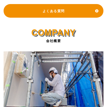
よくある質問
会社概要