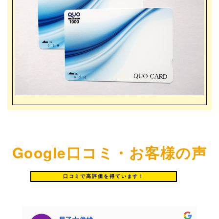
Google口コミ・お客様の声
口コミで高評価を得ています！