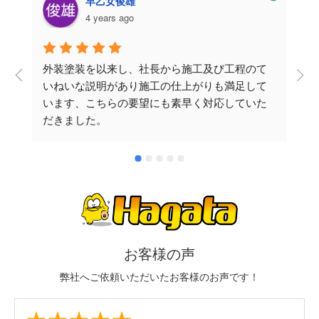
早乙女俊雄
4 years ago
外装塗装を以来し、社長から施工及び工程のて
いねいな説明があり施工の仕上がりも満足して
います、こちらの要望にも素早く対応していた
だきました。