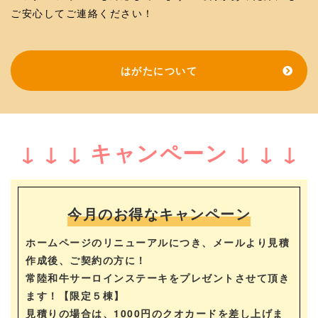
ご安心してご連絡ください！
はがたについて
↓ ↓ ↓ キャンペーン ↓ ↓ ↓
今月のお得なキャンペーン
ホームページのリニューアルにつき、メールより見積
作成後、ご契約の方に！
常陸和牛サーロインステーキをプレゼントさせて頂き
ます！【限定５棟】
見積りの場合は、1000円のクオカードを差し上げま