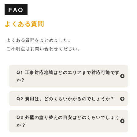
FAQ
よくある質問
よくある質問をまとめました。
ご不明点はお問い合わせください。
Q1 工事対応地域はどのエリアまで対応可能です
か?
Q2 費用は、どのくらいかかるのでしょうか?
Q3 外壁の塗り替えの目安はどのくらいでしょう
か？