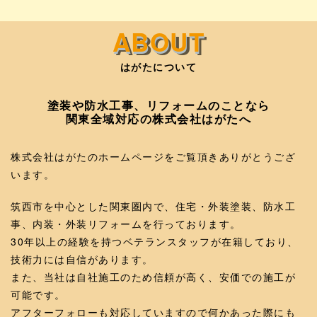
はがたについて
塗装や防水工事、リフォームのことなら
関東全域対応の株式会社はがたへ
株式会社はがたのホームページをご覧頂きありがとうござ
います。
筑西市を中心とした関東圏内で、住宅・外装塗装、防水工
事、内装・外装リフォームを行っております。
30年以上の経験を持つベテランスタッフが在籍しており、
技術力には自信があります。
また、当社は自社施工のため信頼が高く、安価での施工が
可能です。
アフターフォローも対応していますので何かあった際にも