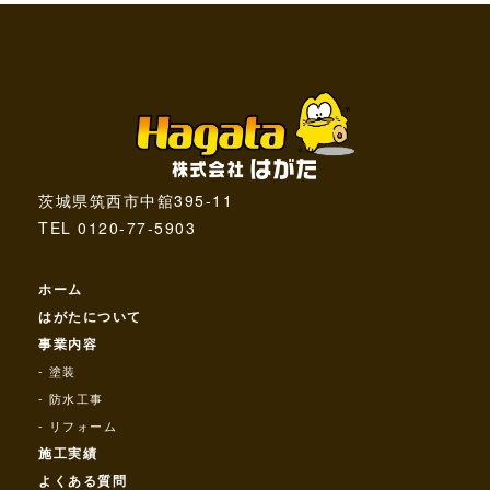
茨城県筑西市中舘395-11
TEL 0120-77-5903
ホーム
はがたについて
事業内容
塗装
防水工事
リフォーム
施工実績
よくある質問