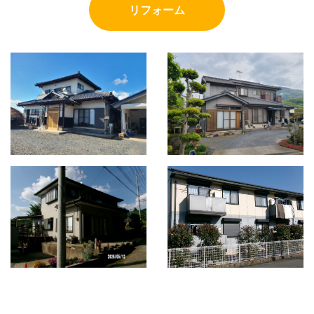
リフォーム