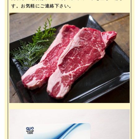
す。お気軽にご連絡下さい。