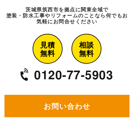
茨城県筑西市を拠点に関東全域で
塗装・防水工事や
リフォームのことなら何でもお
気軽にお問合せください
見積
相談
無料
無料
0120-77-5903
お問い合わせ