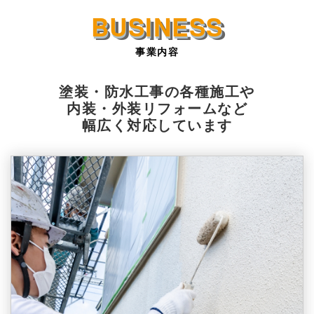
事業内容
塗装・防水工事の各種施工や
内装・外装リフォームなど
幅広く対応しています