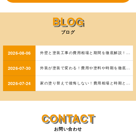
ブログ
2026-08-06
外壁と塗装工事の費用相場と期間を徹底解説！...
2026-07-30
外装が塗装で変わる！費用や塗料や時期を徹底...
2026-07-24
家の塗り替えで後悔しない！費用相場と時期と...
お問い合わせ