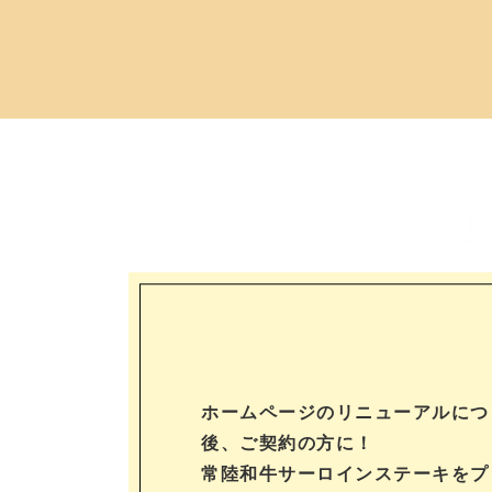
↓
ホームページのリニューアルにつ
後、ご契約の方に！
常陸和牛サーロインステーキをプ