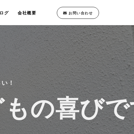
ログ
会社概要
お問い合わせ
さい！
どもの喜びで
どもの喜びで
どもの喜びで