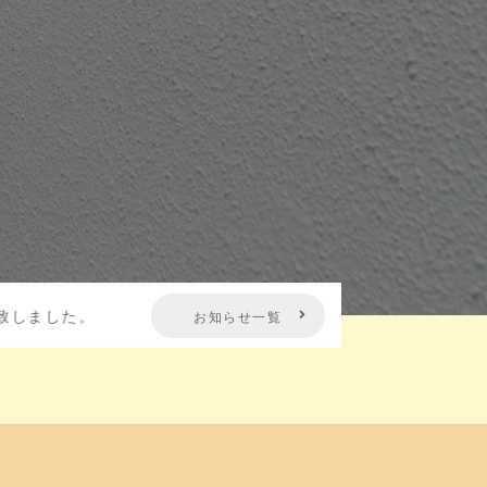
2022.09.14
ホームページをリニューアル致し
お知らせ一覧