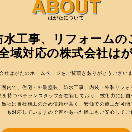
はがたについて
防水工事、リフォームの
全域対応の株式会社は
会社はがたのホームページをご覧頂きありがとうござい
東圏内で、住宅・外装塗装、防水工事、内装・外装リフォ
経験を持つベテランスタッフが在籍しており、技術力には自
、当社は自社施工のため信頼が高く、安価での施工が可能
ローも対応していますので何かあった際にもご安心してご