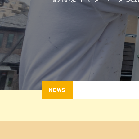
NEWS
2022.09.14
施工実績を