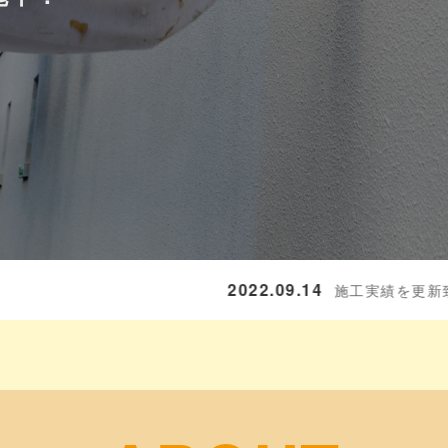
更新致しました。