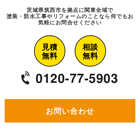
茨城県筑西市を拠点に関東全域で
塗装・防水工事や
リフォームのことなら何でもお
気軽にお問合せください
見積
相談
無料
無料
0120-77-5903
お問い合わせ