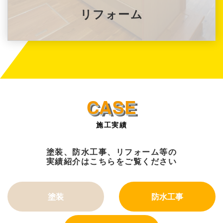
リフォーム
施工実績
塗装、防水工事、リフォーム等の
実績紹介はこちらをご覧ください
塗装
防水工事