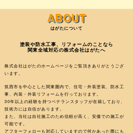
はがたについて
塗装や防水工事、リフォームのことなら
関東全域対応の株式会社はがたへ
株式会社はがたのホームページをご覧頂きありがとうござ
います。
筑西市を中心とした関東圏内で、住宅・外装塗装、防水工
事、内装・外装リフォームを行っております。
30年以上の経験を持つベテランスタッフが在籍しており、
技術力には自信があります。
また、当社は自社施工のため信頼が高く、安価での施工が
可能です。
アフターフォローも対応していますので何かあった際にも