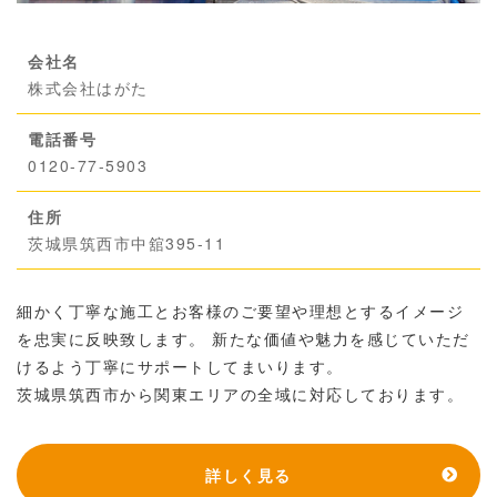
会社名
株式会社はがた
電話番号
0120-77-5903
住所
茨城県筑西市中舘395-11
細かく丁寧な施工とお客様のご要望や理想とするイメージ
を忠実に反映致します。 新たな価値や魅力を感じていただ
けるよう丁寧にサポートしてまいります。
茨城県筑西市から関東エリアの全域に対応しております。
詳しく見る