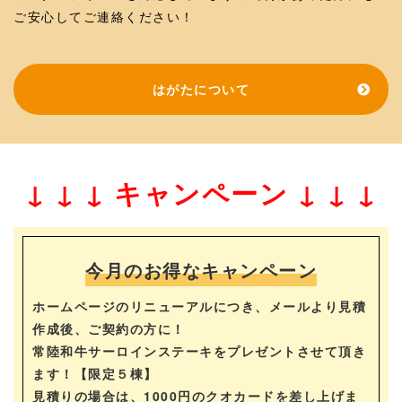
ご安心してご連絡ください！
はがたについて
↓ ↓ ↓ キャンペーン ↓ ↓ ↓
今月のお得なキャンペーン
ホームページのリニューアルにつき、メールより見積
作成後、ご契約の方に！
常陸和牛サーロインステーキをプレゼントさせて頂き
ます！【限定５棟】
見積りの場合は、1000円のクオカードを差し上げま