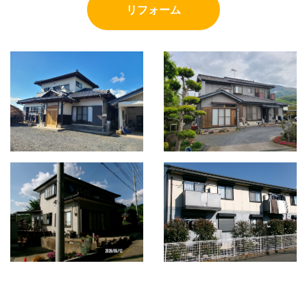
リフォーム