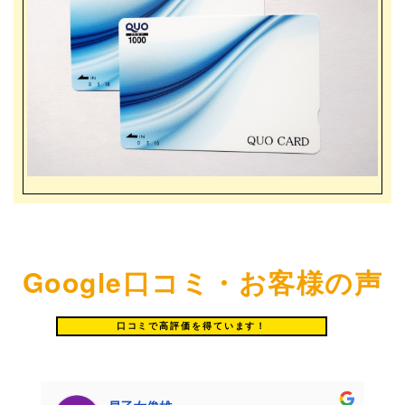
Google口コミ・お客様の声
口コミで高評価を得ています！