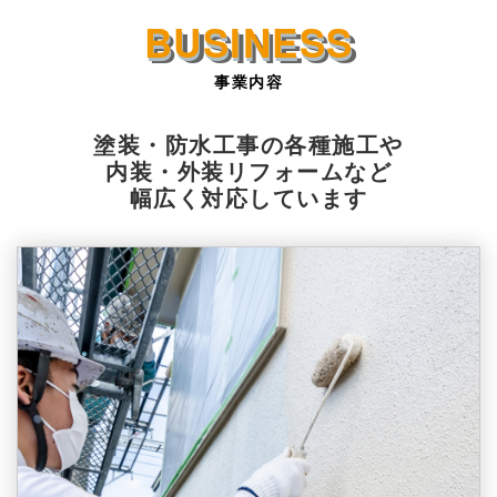
事業内容
塗装・防水工事の各種施工や
内装・外装リフォームなど
幅広く対応しています