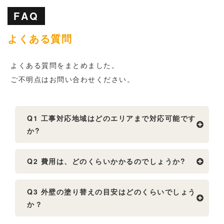
FAQ
よくある質問
よくある質問をまとめました。
ご不明点はお問い合わせください。
Q1 工事対応地域はどのエリアまで対応可能です
か?
Q2 費用は、どのくらいかかるのでしょうか?
Q3 外壁の塗り替えの目安はどのくらいでしょう
か？