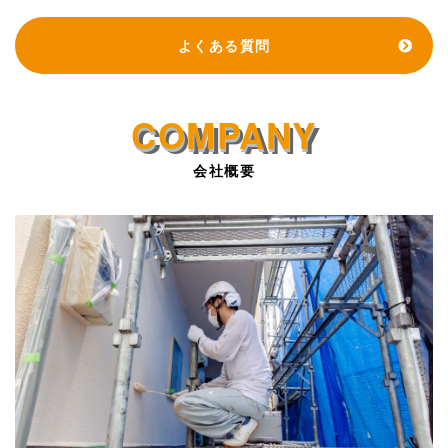
よくある質問
会社概要