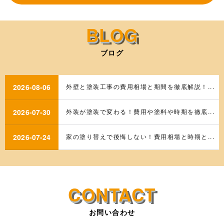
ブログ
2026-08-06
外壁と塗装工事の費用相場と期間を徹底解説！...
2026-07-30
外装が塗装で変わる！費用や塗料や時期を徹底...
2026-07-24
家の塗り替えで後悔しない！費用相場と時期と...
お問い合わせ