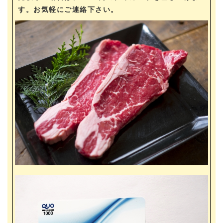
す。お気軽にご連絡下さい。