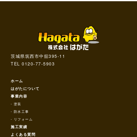
茨城県筑西市中舘395-11
TEL 0120-77-5903
ホーム
はがたについて
事業内容
塗装
防水工事
リフォーム
施工実績
よくある質問